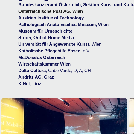
Bundeskanzleramt Österreich, Sektion Kunst und Kult
Österreichische Post AG, Wien
Austrian Institue of Technology
Pathologisch Anatomisches Museum, Wien
Museum für Urgeschichte
Ströer, Out of Home Media
Universität für Angewandte Kunst
,
Wien
Katholische Pflegehilfe Essen
, e.V.
McDonalds Österreich
Wirtschaftskammer Wien
Delta Cultura
, Cabo Verde, D, A, CH
Andritz AG, Graz
X-Net, Linz