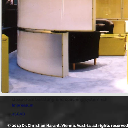
steapcross beratung und coaching systemisch
Impressum
DSGVO
© 2019 Dr. Christian Harant, Vienna, Austria, all rights reserved