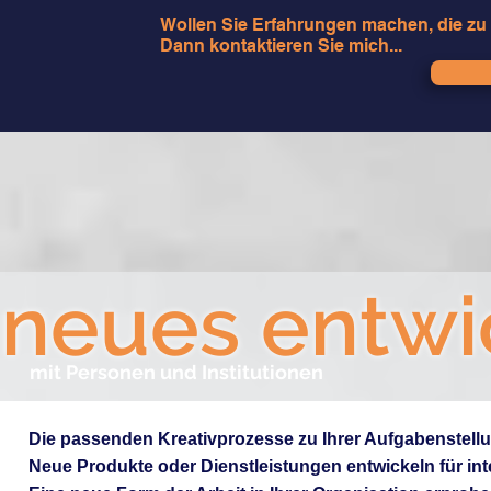
Wollen Sie Erfahrungen machen, die z
Dann kontaktieren Sie mich...
neues entwi
mit Personen und Institutionen
Die passenden Kreativprozesse zu Ihrer Aufgabenstellu
Neue Produkte oder Dienstleistungen entwickeln für i