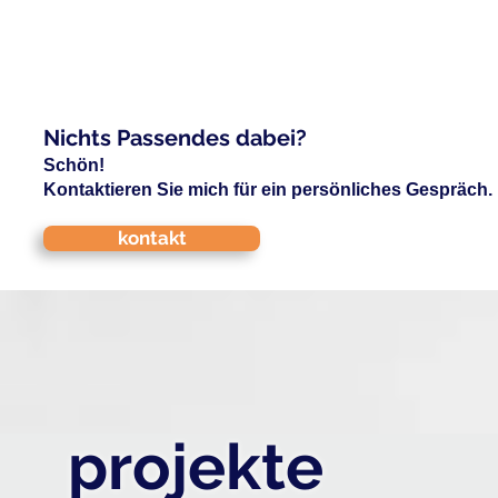
Nichts Passendes dabei?
Schön!
Kontaktieren Sie mich für ein persönliches Gespräch.
kontakt
projekte